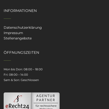
INFORMATIONEN
Datenschutzerklärung
Impressum
Stellenangebote
ÖFFNUNGSZEITEN
Mon bis Don: 08:00 – 18:00
Fri: 08:00 – 14:00
Sam & Son: Geschlossen