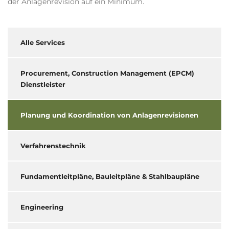
der Anlagenrevision auf ein Minimum.
Alle Services
Procurement, Construction Management (EPCM)
Dienstleister
Planung und Koordination von Anlagenrevisionen
Verfahrenstechnik
Fundamentleitpläne, Bauleitpläne & Stahlbaupläne
Engineering