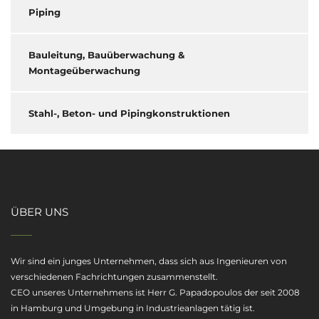
Piping
Bauleitung, Bauüberwachung &
Montageüberwachung
Stahl-, Beton- und Pipingkonstruktionen
ÜBER UNS
Wir sind ein junges Unternehmen, dass sich aus Ingenieuren von
verschiedenen Fachrichtungen zusammenstellt.
CEO unseres Unternehmens ist Herr G. Papadopoulos der seit 2008
in Hamburg und Umgebung in Industrieanlagen tätig ist.